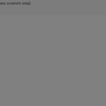
ranu osobních údajů