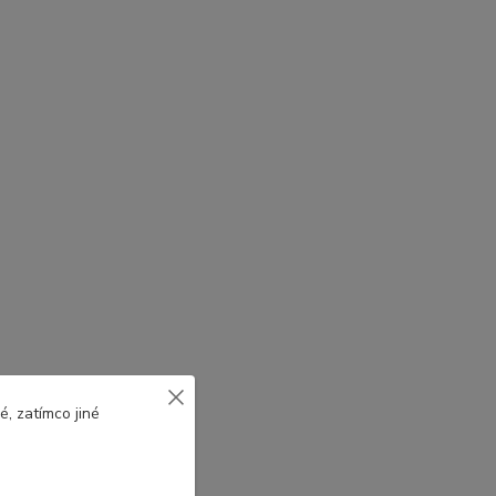
, zatímco jiné